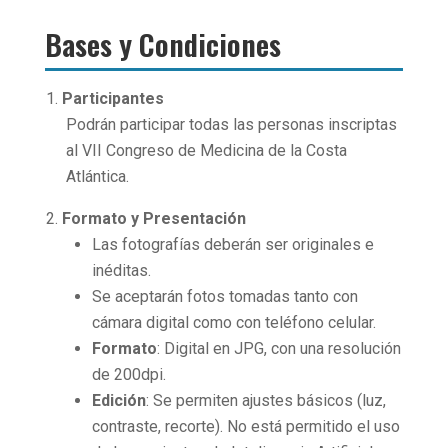
Bases y Condiciones
Participantes
Podrán participar todas las personas inscriptas
al VII Congreso de Medicina de la Costa
Atlántica.
Formato y Presentación
Las fotografías deberán ser originales e
inéditas.
Se aceptarán fotos tomadas tanto con
cámara digital como con teléfono celular.
Formato
: Digital en JPG, con una resolución
de 200dpi.
Edición
: Se permiten ajustes básicos (luz,
contraste, recorte). No está permitido el uso