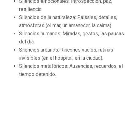
Silencios emocionales: Introspección, paz,
resiliencia.
Silencios de la naturaleza: Paisajes, detalles,
atmósferas (el mar, un amanecer, la calma)
Silencios humanos: Miradas, gestos, las pausas
del día.
Silencios urbanos: Rincones vacíos, rutinas
invisibles (en el hospital, en la ciudad).
Silencios metafóricos: Ausencias, recuerdos, el
tiempo detenido.