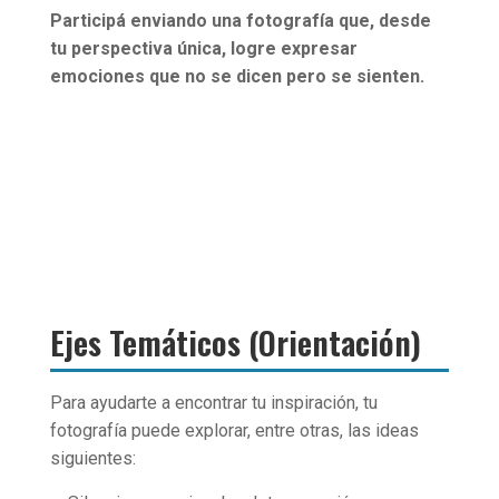
Participá enviando una fotografía que, desde
tu perspectiva única, logre expresar
emociones que no se dicen pero se sienten.
Ejes Temáticos (Orientación)
Para ayudarte a encontrar tu inspiración, tu
fotografía puede explorar, entre otras, las ideas
siguientes: