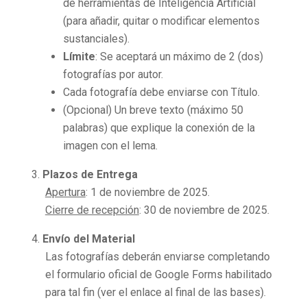
de herramientas de Inteligencia Artificial
(para añadir, quitar o modificar elementos
sustanciales).
Límite
: Se aceptará un máximo de 2 (dos)
fotografías por autor.
Cada fotografía debe enviarse con Título.
(Opcional) Un breve texto (máximo 50
palabras) que explique la conexión de la
imagen con el lema.
Plazos de Entrega
Apertura
: 1 de noviembre de 2025.
Cierre de recepción
: 30 de noviembre de 2025.
Envío del Material
Las fotografías deberán enviarse completando
el formulario oficial de Google Forms habilitado
para tal fin (ver el enlace al final de las bases).