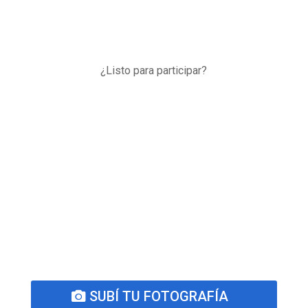
¿Listo para participar?
SUBÍ TU FOTOGRAFÍA