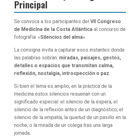
Principal
Se convoca a los participantes del
VII Congreso
de Medicina de la Costa Atlántica
al concurso de
fotografía: «
Silencios del alma
«.
La consigna invita a capturar esos instantes donde
las palabras sobran:
miradas, paisajes, gestos,
detalles o espacios que transmitan calma,
reflexión, nostalgia, introspección o paz
.
Si bien el lema es amplio, en la práctica de la
medicina estos silencios resuenan con un
significado especial: el silencio de la espera, el
silencio de la reflexión antes de un diagnóstico, el
silencio de la empatía, la quietud de un pasillo en la
noche, o la mirada de un colega tras una larga
jornada.