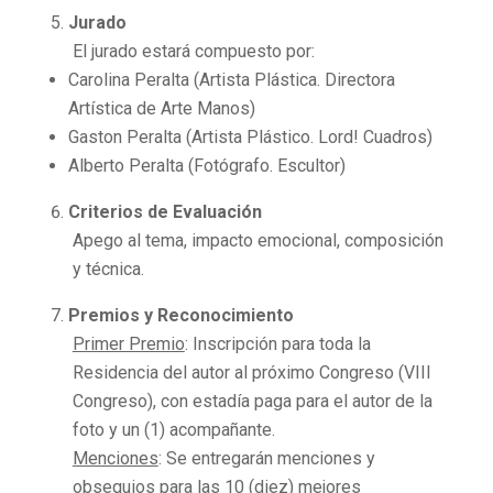
Jurado
El jurado estará compuesto por:
Carolina Peralta (Artista Plástica. Directora
Artística de Arte Manos)
Gaston Peralta (Artista Plástico. Lord! Cuadros)
Alberto Peralta (Fotógrafo. Escultor)
Criterios de Evaluación
Apego al tema, impacto emocional, composición
y técnica.
Premios y Reconocimiento
Primer Premio
: Inscripción para toda la
Residencia del autor al próximo Congreso (VIII
Congreso), con estadía paga para el autor de la
foto y un (1) acompañante.
Menciones
: Se entregarán menciones y
obsequios para las 10 (diez) mejores