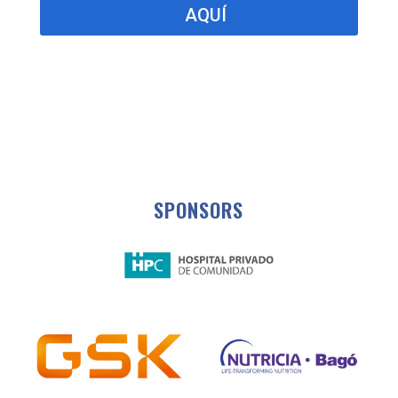
AQUÍ
SPONSORS