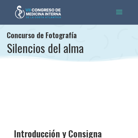
Concurso de Fotografía
Silencios del alma
Introducción y Consigna